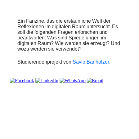
Ein Fanzine, das die erstaunliche Welt der
Reflexionen im digitalen Raum untersucht. Es
soll die folgenden Fragen erforschen und
beantworten: Was sind Spiegelungen im
digitalen Raum? Wie werden sie erzeugt? Und
wozu werden sie verwendet?
Studierendenprojekt von
Savio Banholzer
.