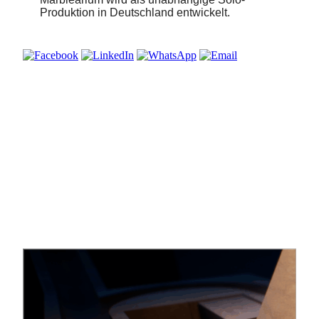
Produktion in Deutschland entwickelt.