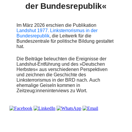
der Bundesrepublik«
Im März 2026 erschien die Publikation
Landshut 1977. Linksterrorismus in der
Bundesrepublik
, die Leitwerk für die
Bundeszentrale für politische Bildung gestaltet
hat.
Die Beiträge beleuchten die Ereignisse der
Landshut-Entführung und des »Deutschen
Herbstes« aus verschiedenen Perspektiven
und zeichnen die Geschichte des
Linksterrorismus in der BRD nach. Auch
ehemalige Geiseln kommen in
Zeitzeug:inneninterviews zu Wort.