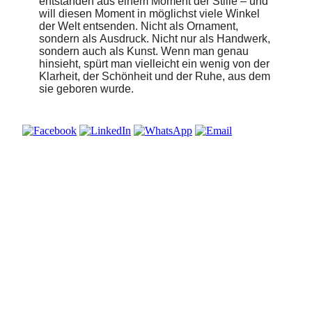
entstanden aus einem Moment der Stille – und
will diesen Moment in möglichst viele Winkel
der Welt entsenden. Nicht als Ornament,
sondern als Ausdruck. Nicht nur als Handwerk,
sondern auch als Kunst. Wenn man genau
hinsieht, spürt man vielleicht ein wenig von der
Klarheit, der Schönheit und der Ruhe, aus dem
sie geboren wurde.