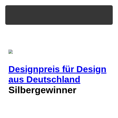
Designpreis
für Design
aus Deutschland
Silbergewinner