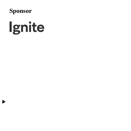
Sponsor