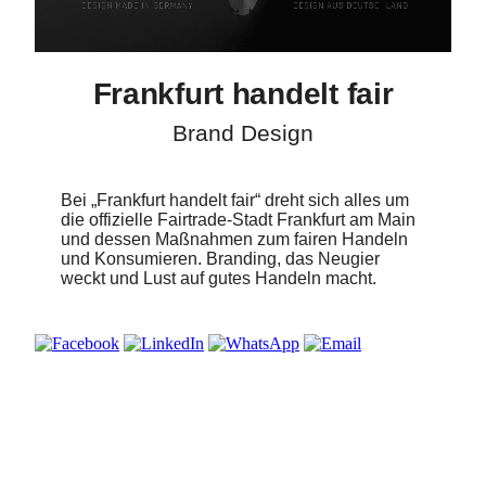
Frankfurt handelt fair
Brand Design
Bei „Frankfurt handelt fair“ dreht sich alles um
die offizielle Fairtrade-Stadt Frankfurt am Main
und dessen Maßnahmen zum fairen Handeln
und Konsumieren. Branding, das Neugier
weckt und Lust auf gutes Handeln macht.