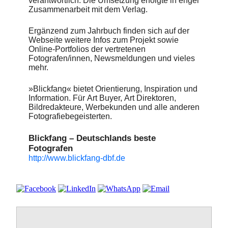
verantwortlich. Die Umsetzung erfolgte in enger
Zusammenarbeit mit dem Verlag.
Ergänzend zum Jahrbuch finden sich auf der
Webseite weitere Infos zum Projekt sowie
Online-Portfolios der vertretenen
Fotografen/innen, Newsmeldungen und vieles
mehr.
»Blickfang« bietet Orientierung, Inspiration und
Information. Für Art Buyer, Art Direktoren,
Bildredakteure, Werbekunden und alle anderen
Fotografiebegeisterten.
Blickfang – Deutschlands beste
Fotografen
http://www.blickfang-dbf.de