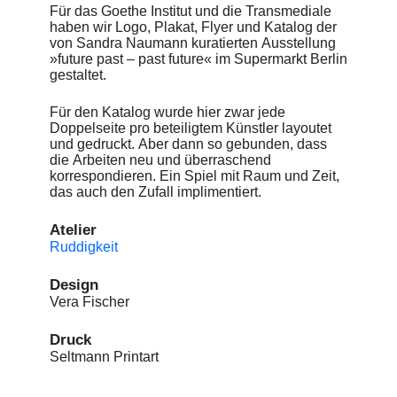
Für das Goethe Institut und die Transmediale
haben wir Logo, Plakat, Flyer und Katalog der
von Sandra Naumann kuratierten Ausstellung
»future past – past future« im Supermarkt Berlin
gestaltet.
Für den Katalog wurde hier zwar jede
Doppelseite pro beteiligtem Künstler layoutet
und gedruckt. Aber dann so gebunden, dass
die Arbeiten neu und überraschend
korrespondieren. Ein Spiel mit Raum und Zeit,
das auch den Zufall implimentiert.
Atelier
Ruddigkeit
Design
Vera Fischer
Druck
Seltmann Printart