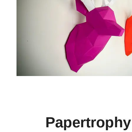
Papertrophy