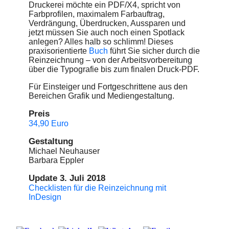
Druckerei möchte ein PDF/X4, spricht von
Farbprofilen, ­maximalem Farbauftrag,
Verdrängung, Überdrucken, Aussparen und
jetzt müssen Sie auch noch einen Spotlack
anlegen? Alles halb so schlimm! Dieses
praxisorientierte
Buch
führt Sie sicher durch die
Reinzeichnung – von der Arbeitsvorbereitung
über die
Typografie
bis zum finalen Druck-PDF.
Für Einsteiger und Fortgeschrittene aus den
Bereichen Grafik und Mediengestaltung.
Preis
34,90 Euro
Gestaltung
Michael Neuhauser
Barbara Eppler
Update 3. Juli 2018
Checklisten für die Reinzeichnung mit
InDesign