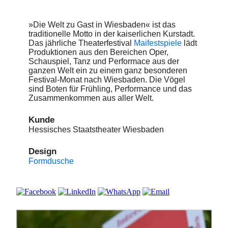
»Die Welt zu Gast in Wiesbaden« ist das
traditionelle Motto in der kaiserlichen Kurstadt.
Das jährliche Theaterfestival
Maifestspiele
lädt
Produktionen aus den Bereichen Oper,
Schauspiel, Tanz und Performace aus der
ganzen Welt ein zu einem ganz besonderen
Festival-Monat nach Wiesbaden. Die Vögel
sind Boten für Frühling, Performance und das
Zusammenkommen aus aller Welt.
Kunde
Hessisches Staatstheater Wiesbaden
Design
Formdusche