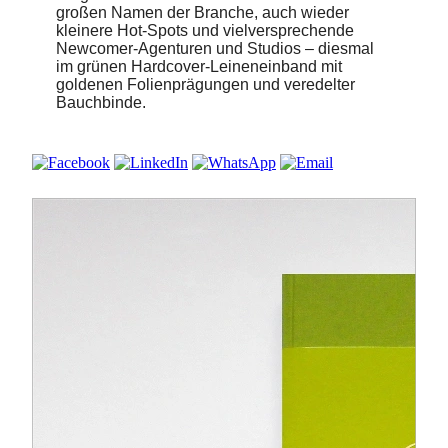
großen Namen der Branche, auch wieder
kleinere Hot-Spots und vielversprechende
Newcomer-Agenturen und Studios – diesmal
im grünen Hardcover-Leineneinband mit
goldenen Folienprägungen und veredelter
Bauchbinde.