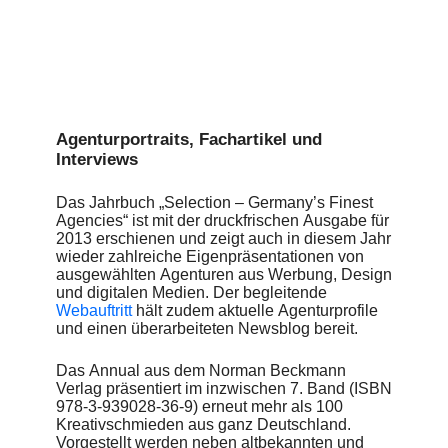
Agenturportraits, Fachartikel und
Interviews
Das Jahrbuch „Selection – Germany’s Finest
Agencies“ ist mit der druckfrischen Ausgabe für
2013 erschienen und zeigt auch in diesem Jahr
wieder zahlreiche Eigenpräsentationen von
ausgewählten Agenturen aus Werbung, Design
und digitalen Medien. Der begleitende
Webauftritt
hält zudem aktuelle Agenturprofile
und einen überarbeiteten Newsblog bereit.
Das Annual aus dem Norman Beckmann
Verlag präsentiert im inzwischen 7. Band (ISBN
978-3-939028-36-9) erneut mehr als 100
Kreativschmieden aus ganz Deutschland.
Vorgestellt werden neben altbekannten und