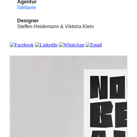
Agentur
Stellavie
Designer
Steffen Heidemann & Viktoria Klein