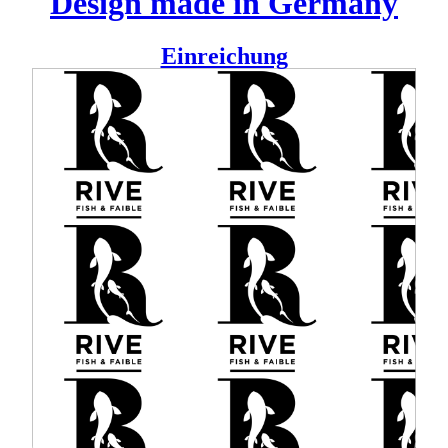
Design made in Germany
Einreichung