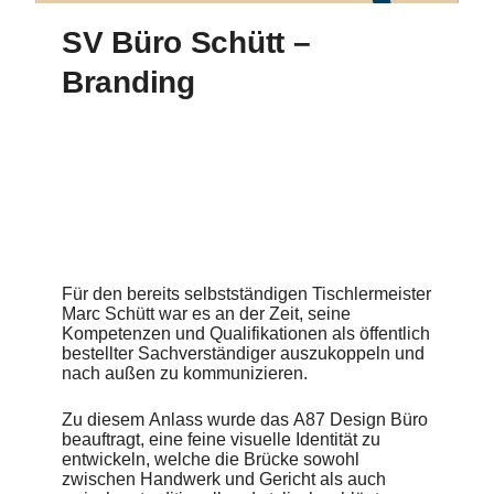
SV Büro Schütt –
Branding
Für den bereits selbstständigen Tischlermeister
Marc Schütt war es an der Zeit, seine
Kompetenzen und Qualifikationen als öffentlich
bestellter Sachverständiger auszukoppeln und
nach außen zu kommunizieren.
Zu diesem Anlass wurde das A87 Design Büro
beauftragt, eine feine visuelle Identität zu
entwickeln, welche die Brücke sowohl
zwischen Handwerk und Gericht als auch