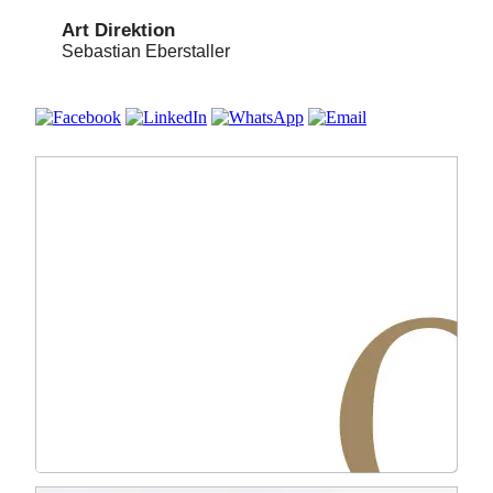
Art Direktion
Sebastian Eberstaller